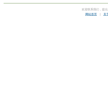
欢迎联系我们，提出
网站首页
|
关