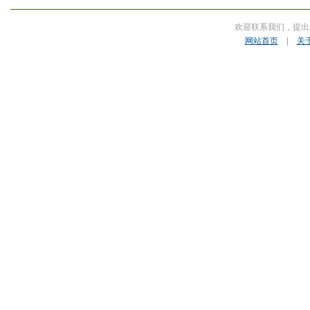
欢迎联系我们，提出
网站首页
|
关