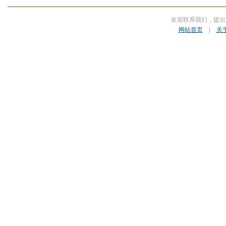
欢迎联系我们，提出
网站首页
|
关