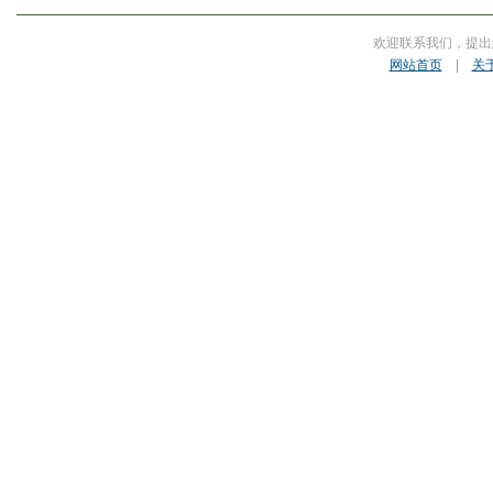
欢迎联系我们，提出
网站首页
|
关