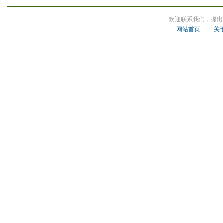
欢迎联系我们，提出
网站首页
|
关