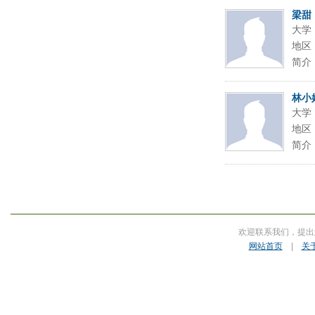
梁甜
大学
地区
简介
林小
大学
地区
简介
欢迎联系我们，提出
网站首页
|
关