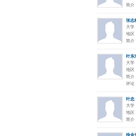
简介
张志
大学
地区
简介
叶东
大学
地区
简介
评论
叶忠
大学
地区
简介
徐金