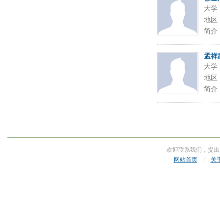
大学
地区
简介
孟祥
大学
地区
简介
欢迎联系我们，提出
网站首页
|
关