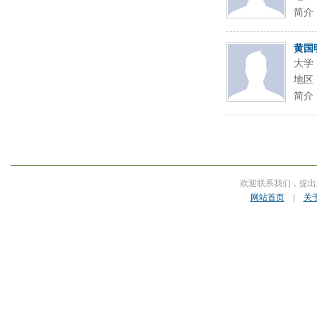
简介
黄国
大学
地区
简介
欢迎联系我们，提出
网站首页
|
关