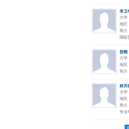
李卫
大学
地区
简介
国际
贺晓
大学
地区
简介
林关
大学
地区
简介
专业