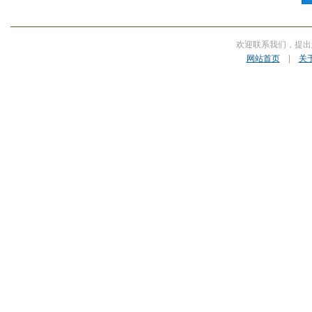
欢迎联系我们，提出
网站首页
|
关