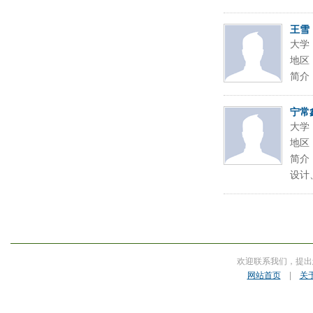
王雪
大学
地区
简介
宁常
大学
地区
简介
设计
欢迎联系我们，提出
网站首页
|
关