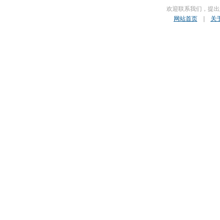
欢迎联系我们，提出
网站首页
|
关