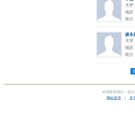
大学
地区
简介
谈永
大学
地区
简介
欢迎联系我们，提出
网站首页
|
关