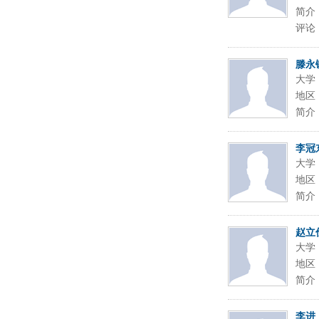
简介
评论
滕永
大学
地区
简介
李冠
大学
地区
简介
赵立
大学
地区
简介
李进