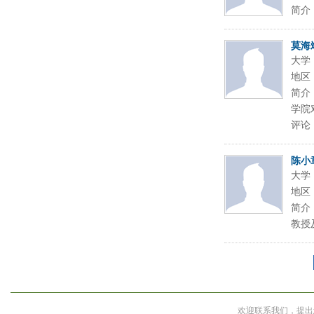
简介
莫海
大学
地区
简介
学院
评论
陈小
大学
地区
简介
教授
欢迎联系我们，提出