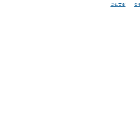
网站首页
|
关