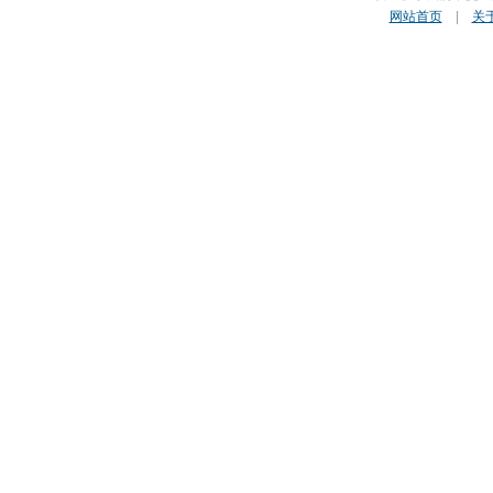
网站首页
|
关