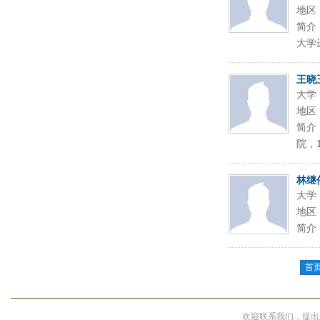
地区
简介
大学进
王晓
大学
地区
简介
院，
林继
大学
地区
简介
首
欢迎联系我们，提出