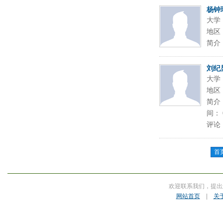
杨钟
大学
地区
简介
刘纪
大学
地区
简介
间： 
评论
首
欢迎联系我们，提出
网站首页
|
关