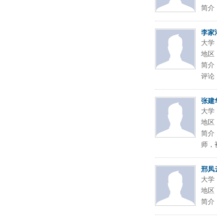
简介
李家
大学
地区
简介
评论
张建
大学
地区
简介
师，
邢凤
大学
地区
简介