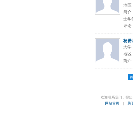
地区
简介
士学
评论
杨爱
大学
地区
简介
欢迎联系我们，提出
网站首页
|
关