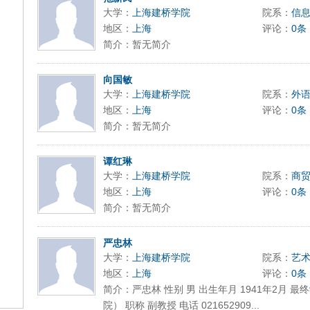
大学：
上海建桥学院
院系：
信
地区：
上海
评论：
0条
简介：暂无简介
向国敏
大学：
上海建桥学院
院系：
外
地区：
上海
评论：
0条
简介：暂无简介
谭红琳
大学：
上海建桥学院
院系：
商
地区：
上海
评论：
0条
简介：暂无简介
严忠林
大学：
上海建桥学院
院系：
艺
地区：
上海
评论：
0条
简介：严忠林 性别 男 出生年月 1941年2月 
院） 职称 副教授 电话 021652909...