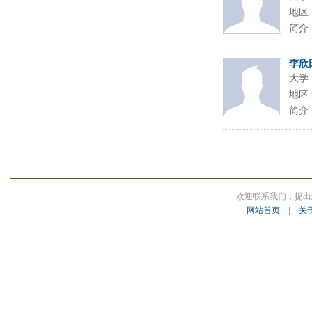
地区
简介
李欣
大学
地区
简介
欢迎联系我们，提出
网站首页
|
关