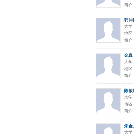
简介
韩仲
大学
地区
简介
金真
大学
地区
简介
陈敏
大学
地区
简介
朱金
大学