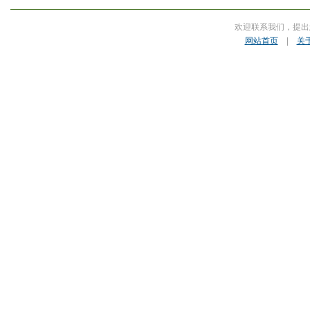
欢迎联系我们，提出
网站首页
|
关