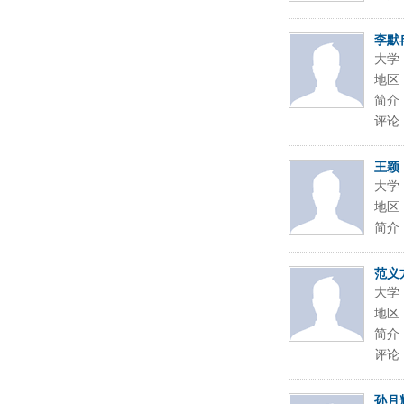
李默
大学
地区
简介
评论
王颖
大学
地区
简介
范义
大学
地区
简介
评论
孙月