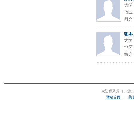
大学
地区
简介
张杰
大学
地区
简介
欢迎联系我们，提出
网站首页
|
关