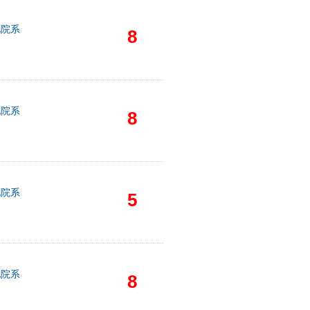
他院系
8
他院系
8
他院系
5
他院系
8