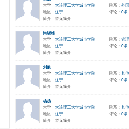
9197996xxca
大学：
大连理工大学城市学院
院系：
外
地区：
辽宁
评论：
0条
简介：暂无简介
尚晓峰
大学：
大连理工大学城市学院
院系：
管
地区：
辽宁
评论：
0条
简介：暂无简介
刘航
大学：
大连理工大学城市学院
院系：
其
地区：
辽宁
评论：
0条
简介：暂无简介
杨扬
大学：
大连理工大学城市学院
院系：
其
地区：
辽宁
评论：
0条
简介：暂无简介