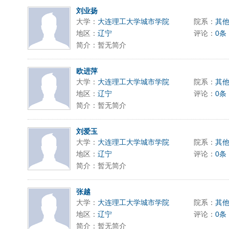
刘业扬
大学：
大连理工大学城市学院
院系：
其
地区：
辽宁
评论：
0条
简介：暂无简介
欧进萍
大学：
大连理工大学城市学院
院系：
其
地区：
辽宁
评论：
0条
简介：暂无简介
刘爱玉
大学：
大连理工大学城市学院
院系：
其
地区：
辽宁
评论：
0条
简介：暂无简介
张越
大学：
大连理工大学城市学院
院系：
其
地区：
辽宁
评论：
0条
简介：暂无简介