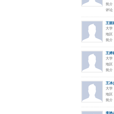
简介
评论
王丽
大学
地区
简介
王婷
大学
地区
简介
王冰(
大学
地区
简介
李艳