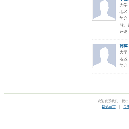
大学
地区
简介
能。
评论
韩萍
大学
地区
简介
欢迎联系我们，提出
网站首页
|
关