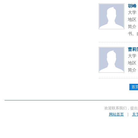
胡峰
大学
地区
简介
书。
曹莉
大学
地区
简介
首
欢迎联系我们，提出
网站首页
|
关