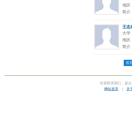
地区
简介
王志
大学
地区
简介
首
欢迎联系我们，提出
网站首页
|
关