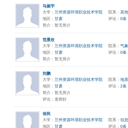
马振宇
大学：
兰州资源环境职业技术学院
院系：
其
地区：
甘肃
评论：
0条
简介：暂无简介
范景欣
大学：
兰州资源环境职业技术学院
院系：
气
地区：
甘肃
评论：
0条
简介：暂无简介
刘鹏
大学：
兰州资源环境职业技术学院
院系：
地
地区：
甘肃
评论：
2条
简介：暂无简介
评论：老师好
张民
大学：
兰州资源环境职业技术学院
院系：
信
地区：
甘肃
评论：
0条