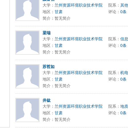
大学：
兰州资源环境职业技术学院
院系：
其
地区：
甘肃
评论：
0条
简介：暂无简介
梁瑞
大学：
兰州资源环境职业技术学院
院系：
信
地区：
甘肃
评论：
0条
简介：暂无简介
苏哲如
大学：
兰州资源环境职业技术学院
院系：
机
地区：
甘肃
评论：
0条
简介：暂无简介
井谹
大学：
兰州资源环境职业技术学院
院系：
地
地区：
甘肃
评论：
0条
简介：暂无简介