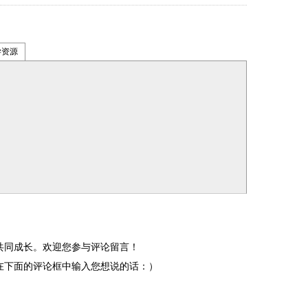
学资源
共同成长。欢迎您参与评论留言！
在下面的评论框中输入您想说的话：）