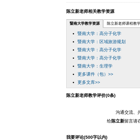
陈立新老师相关教学资源
暨南大学教学资源
陈立新老师课程教
暨南大学：高分子化学
暨南大学：区域旅游规划
暨南大学：高分子化学
暨南大学：高分子化学
暨南大学：生理学
更多课件（包）>>
更多文库>>
陈立新老师教学评价(0条)
沟通交流、
给
陈立新
留言请
我要评论(500字以内)