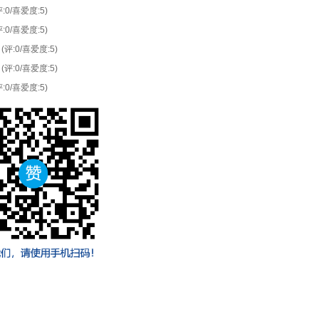
评:0/喜爱度:5)
评:0/喜爱度:5)
(评:0/喜爱度:5)
(评:0/喜爱度:5)
评:0/喜爱度:5)