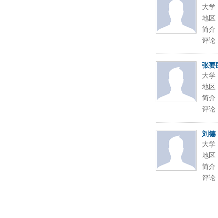
大学
地区
简介
评论
张要
大学
地区
简介
评论
刘德
大学
地区
简介
评论