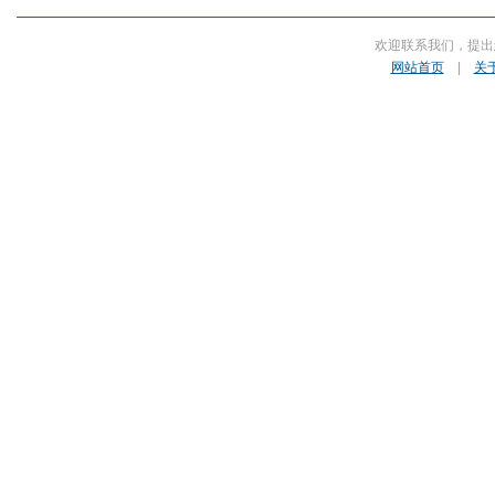
欢迎联系我们，提出
网站首页
|
关