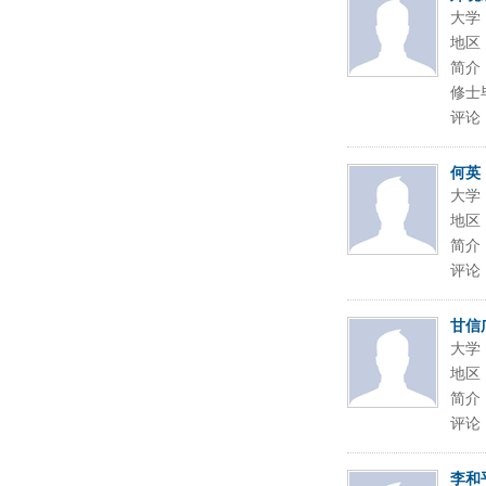
大学
地区
简介
修士
评论
何英
大学
地区
简介
评论
甘信
大学
地区
简介
评论
李和