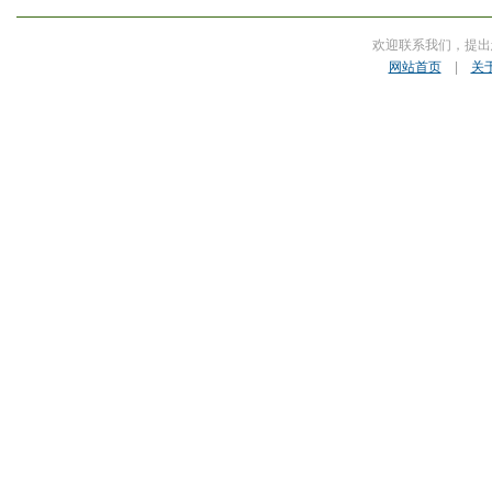
欢迎联系我们，提出
网站首页
|
关