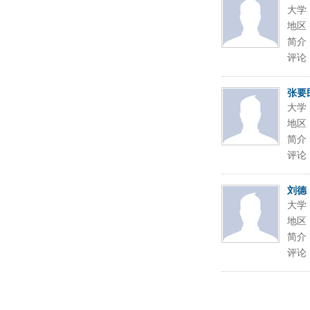
大学
地区
简介
评论
张要
大学
地区
简介
评论
刘德
大学
地区
简介
评论