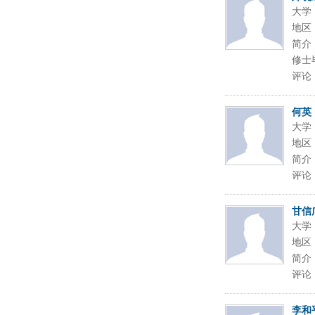
大学
地区
简介
修士
评论
何英
大学
地区
简介
评论
甘信
大学
地区
简介
评论
李和