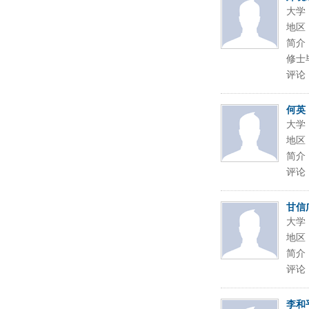
大学
地区
简介
修士
评论
何英
大学
地区
简介
评论
甘信
大学
地区
简介
评论
李和