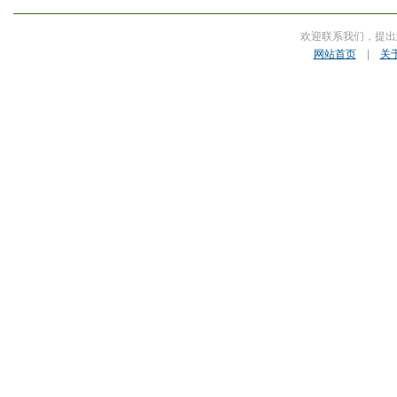
欢迎联系我们，提出
网站首页
|
关