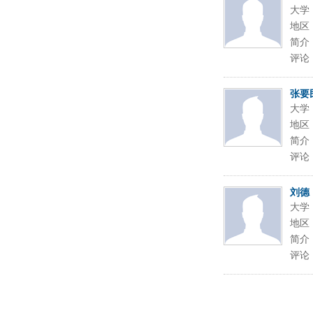
大学
地区
简介
评论
张要
大学
地区
简介
评论
刘德
大学
地区
简介
评论