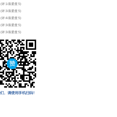
(评:1/喜爱度:5)
(评:3/喜爱度:5)
(评:4/喜爱度:5)
(评:3/喜爱度:5)
(评:3/喜爱度:5)