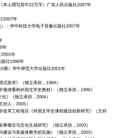
本人撰写其中22万字）广东人民出版社2007年
2007年
），华中科技大学电子音像出版社2007年
年
0年
2001年
版社1998年
5册）华中师范大学出版社2001年
式探求》（独立承担，1988）
学规律重构外国文学史教材》（独立承担，1996）
文化》（独立承担，2004）
持人，2005）
学改革工程项目《外国文学史课程建设创新研究》（主持
叙事概念与文化生成研究》（独立承担，2003）
科建设与多媒体教学的实施》（独立承担，2003）