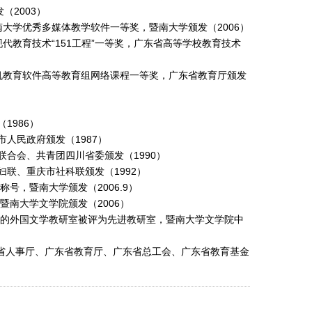
（2003）
南大学优秀多媒体教学软件一等奖，暨南大学颁发（2006）
代教育技术“151工程”一等奖，广东省高等学校教育技术
机教育软件高等教育组网络课程一等奖，广东省教育厅颁发
1986）
人民政府颁发（1987）
联合会、共青团四川省委颁发（1990）
妇联、重庆市社科联颁发（1992）
称号，暨南大学颁发（2006.9）
暨南大学文学院颁发（2006）
负责的外国文学教研室被评为先进教研室，暨南大学文学院中
广东省人事厅、广东省教育厅、广东省总工会、广东省教育基金