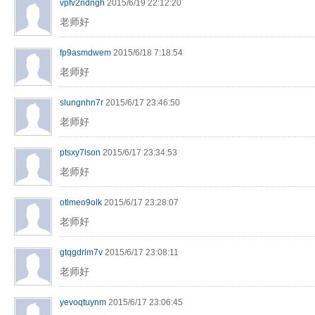
vpfv2ndngh
2015/6/19 22:12:20
老师好
fp9asmdwem
2015/6/18 7:18:54
老师好
slungnhn7r
2015/6/17 23:46:50
老师好
ptsxy7lson
2015/6/17 23:34:53
老师好
otlmeo9olk
2015/6/17 23:28:07
老师好
gtqgdrlm7v
2015/6/17 23:08:11
老师好
yevoqtuynm
2015/6/17 23:06:45