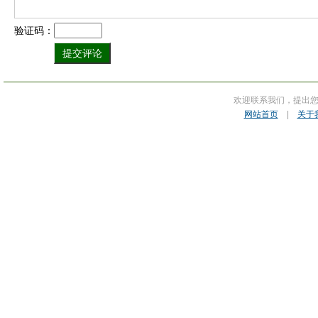
验证码：
欢迎联系我们，提出
网站首页
|
关于