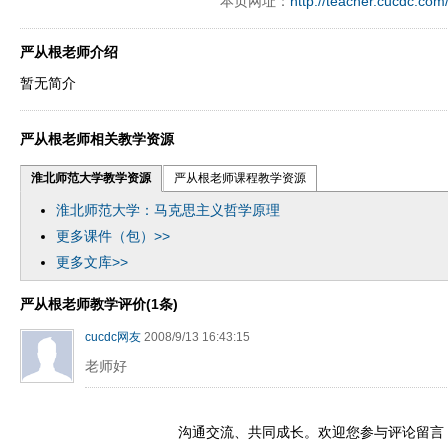
本页网址：
http://teacher.cucdc.com
严从根老师介绍
暂无简介
严从根老师相关教学资源
淮北师范大学教学资源
严从根老师课程教学资源
淮北师范大学：马克思主义哲学原理
更多课件（包）>>
更多文库>>
严从根老师教学评价(1条)
cucdc网友
2008/9/13 16:43:15
老师好
沟通交流、共同成长。欢迎您参与评论留言