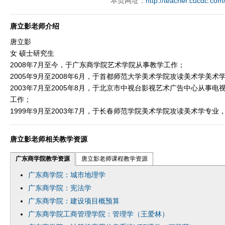
本页网址：
http://teacher.cucdc.com
唐立影老师介绍
唐立影
女 硕士研究生
2008年7月至今，于广东商学院艺术学院从事教学工作；
2005年9月至2008年6月，于首都师范大学美术学院攻读美术学美
2003年7月至2005年8月，于北京市中视台影视艺术广告中心从事
工作；
1999年9月至2003年7月，于长春师范学院美术学院攻读美术学专
唐立影老师相关教学资源
广东商学院教学资源
唐立影老师课程教学资源
广东商学院：城市地理学
广东商学院：宪法学
广东商学院：建设项目概预算
广东商学院工商管理学院：管理学（王爱林）