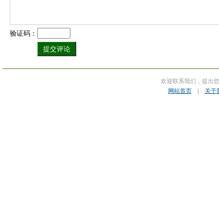
验证码：
欢迎联系我们，提出
网站首页
|
关于