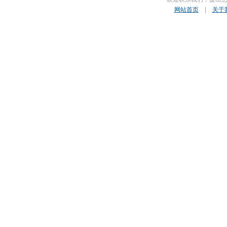
网站首页
|
关于