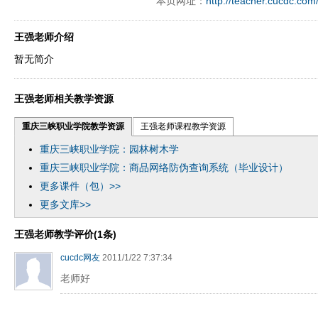
本页网址：
http://teacher.cucdc.com
王强老师介绍
暂无简介
王强老师相关教学资源
重庆三峡职业学院教学资源
王强老师课程教学资源
重庆三峡职业学院：园林树木学
重庆三峡职业学院：商品网络防伪查询系统（毕业设计）
更多课件（包）>>
更多文库>>
王强老师教学评价(1条)
cucdc网友
2011/1/22 7:37:34
老师好