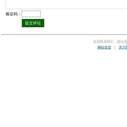
验证码：
欢迎联系我们，提出
网站首页
|
关于