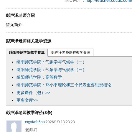
本页网址：
http://teacher.cucdc.com
彭声泽老师介绍
暂无简介
彭声泽老师相关教学资源
绵阳师范学院教学资源
彭声泽老师课程教学资源
绵阳师范学院：气象学与气候学（一）
绵阳师范学院：气象学与气候学（三）
绵阳师范学院：高等数学
绵阳师范学院：邓小平理论和三个代表重要思想概论
更多课件（包）>>
更多文库>>
彭声泽老师教学评价(3条)
eqydwfe5ho
2026/1/9 13:23:23
老师好