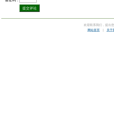
验证码：
欢迎联系我们，提出
网站首页
|
关于