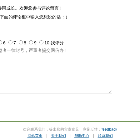
共同成长。欢迎您参与评论留言！
下面的评论框中输入您想说的话：）
6
7
8
9
10
我评
分
欢迎联系我们，提出您的宝贵意见 意见反馈：
feedback
网站首页
|
关于我们
|
帮助中心
|
联系我们