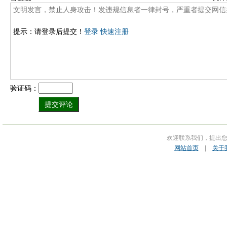
提示：请登录后提交！
登录
快速注册
验证码：
欢迎联系我们，提出
网站首页
|
关于