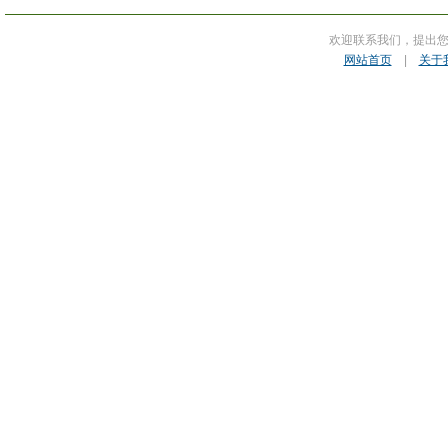
欢迎联系我们，提出
网站首页
|
关于