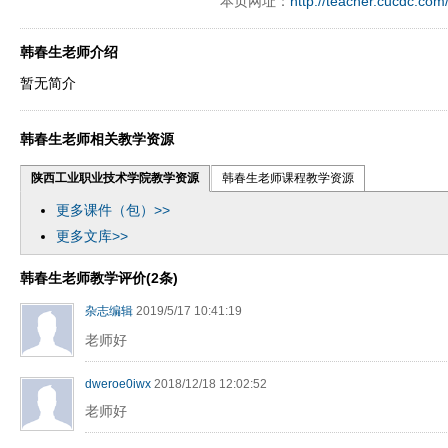
本页网址：
http://teacher.cucdc.com
韩春生老师介绍
暂无简介
韩春生老师相关教学资源
陕西工业职业技术学院教学资源
韩春生老师课程教学资源
更多课件（包）>>
更多文库>>
韩春生老师教学评价(2条)
杂志编辑
2019/5/17 10:41:19
老师好
dweroe0iwx
2018/12/18 12:02:52
老师好