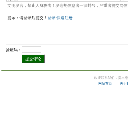
提示：请登录后提交！
登录
快速注册
验证码：
欢迎联系我们，提出
网站首页
|
关于