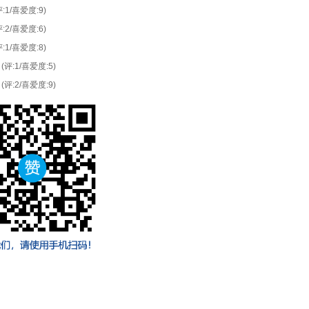
评:1/喜爱度:9)
评:2/喜爱度:6)
评:1/喜爱度:8)
(评:1/喜爱度:5)
(评:2/喜爱度:9)