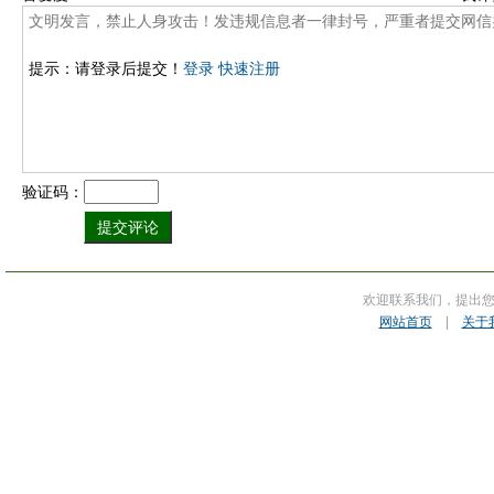
提示：请登录后提交！
登录
快速注册
验证码：
欢迎联系我们，提出
网站首页
|
关于