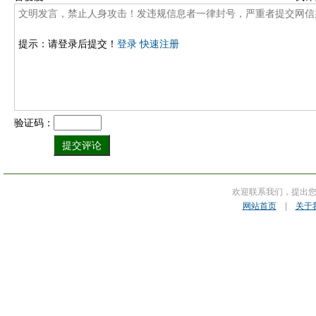
提示：请登录后提交！
登录
快速注册
验证码：
欢迎联系我们，提出
网站首页
|
关于