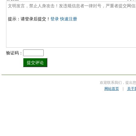
提示：请登录后提交！
登录
快速注册
验证码：
欢迎联系我们，提出
网站首页
|
关于