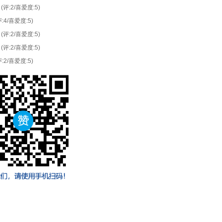
(评:2/喜爱度:5)
评:4/喜爱度:5)
(评:2/喜爱度:5)
(评:2/喜爱度:5)
评:2/喜爱度:5)