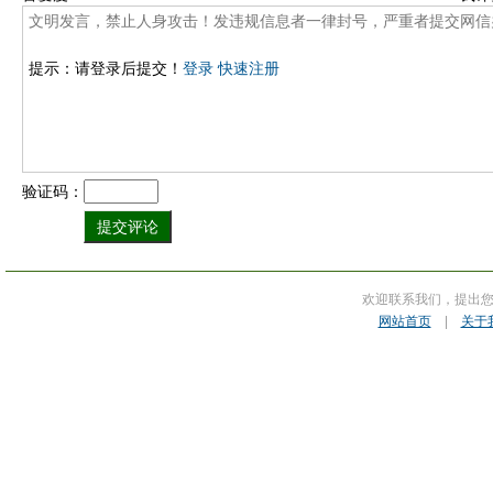
提示：请登录后提交！
登录
快速注册
验证码：
欢迎联系我们，提出
网站首页
|
关于