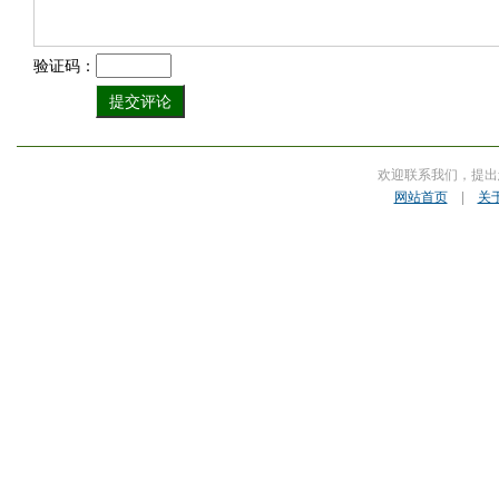
验证码：
欢迎联系我们，提出
网站首页
|
关