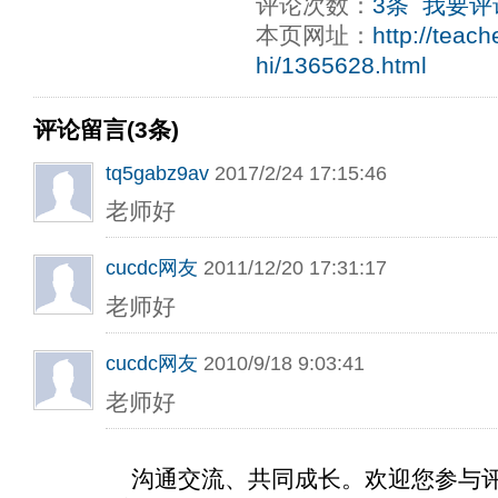
评论次数：
3条
我要评
本页网址：
http://teac
hi/1365628.html
评论留言(3条)
tq5gabz9av
2017/2/24 17:15:46
老师好
cucdc网友
2011/12/20 17:31:17
老师好
cucdc网友
2010/9/18 9:03:41
老师好
沟通交流、共同成长。欢迎您参与